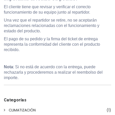
El cliente tiene que revisar y verificar el correcto
funcionamiento de su equipo junto al repartidor.
Una vez que el repartidor se retire, no se aceptarán
reclamaciones relacionadas con el funcionamiento y
estado del producto.
El pago de su pedido y la firma del ticket de entrega
representa la conformidad del cliente con el producto
recibido.
Nota
: Si no está de acuerdo con la entrega, puede
rechazarla y procederemos a realizar el reembolso del
importe.
Categorías
CLIMATIZACIÓN
(1)