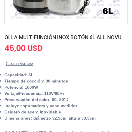
OLLA MULTIFUNCIÓN INOX BOTÓN 6L ALL NOVU
45,00 USD
Características:
Capacidad: 6L
Tiempo de cocción: 90 minutos
Potencia: 1000W
Voltaje/Frecuencia: 110V/60Hz
Preservación del calor: 60- 80
°C
Incluye espumadera y vaso medidor
Caldero de acero inoxidable
Dimensiones: diámetro 32.5cm, altura 33.5cm