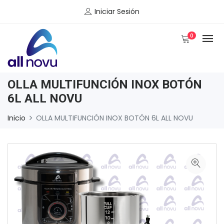
Iniciar Sesión
0
OLLA MULTIFUNCIÓN INOX BOTÓN
6L ALL NOVU
Inicio
OLLA MULTIFUNCIÓN INOX BOTÓN 6L ALL NOVU