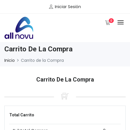
Iniciar Sesión
0
Carrito De La Compra
Inicio
Carrito de la Compra
Carrito De La Compra
Total Carrito