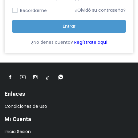
¿Olvidó su contraseña?
Recordarme
Entrar
¿No tienes cuenta?
Regístrate aquí
Enlaces
Condiciones de uso
Mi Cuenta
Inicia Sesión