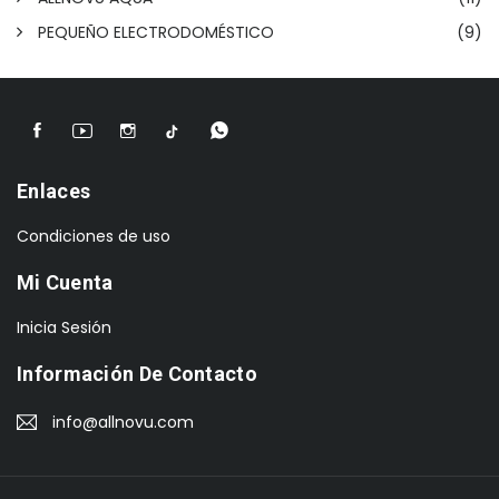
PEQUEÑO ELECTRODOMÉSTICO
(9)
Enlaces
Condiciones de uso
Mi Cuenta
Inicia Sesión
Información De Contacto
info@allnovu.com