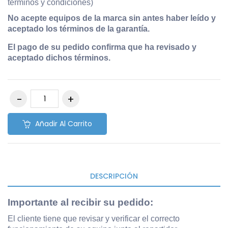
términos y condiciones)
No acepte equipos de la marca sin antes haber leído y
aceptado los términos de la garantía.
El pago de su pedido confirma que ha revisado y
aceptado dichos términos.
Añadir Al Carrito
DESCRIPCIÓN
Importante al recibir su pedido
:
El cliente tiene que revisar y verificar el correcto