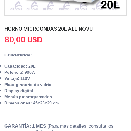
HORNO MICROONDAS 20L ALL NOVU
80,00 USD
Características:
Capacidad: 20L
Potencia: 900W
Voltaje: 110V
Plato giratorio de vidrio
Display digital
Menús preprogramados
Dimensiones: 45x23x29 cm
GARANTÍA: 1 MES
(Para más detalles, consulte los