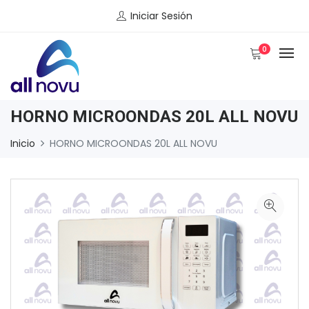
Iniciar Sesión
0
HORNO MICROONDAS 20L ALL NOVU
Inicio
HORNO MICROONDAS 20L ALL NOVU