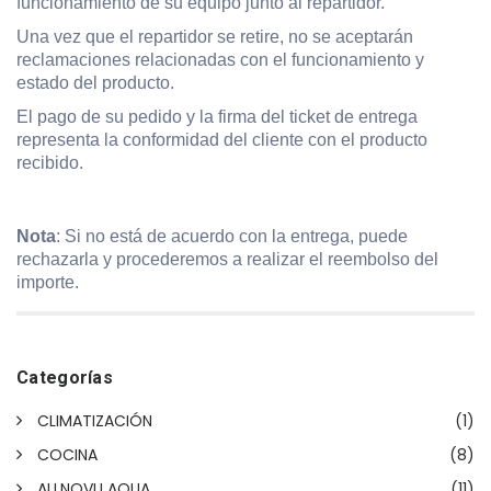
funcionamiento de su equipo junto al repartidor.
Una vez que el repartidor se retire, no se aceptarán
reclamaciones relacionadas con el funcionamiento y
estado del producto.
El pago de su pedido y la firma del ticket de entrega
representa la conformidad del cliente con el producto
recibido.
Nota
: Si no está de acuerdo con la entrega, puede
rechazarla y procederemos a realizar el reembolso del
importe.
Categorías
CLIMATIZACIÓN
(1)
COCINA
(8)
ALLNOVU AQUA
(11)