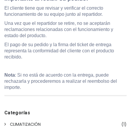
El cliente tiene que revisar y verificar el correcto
funcionamiento de su equipo junto al repartidor.
Una vez que el repartidor se retire, no se aceptarán
reclamaciones relacionadas con el funcionamiento y
estado del producto.
El pago de su pedido y la firma del ticket de entrega
representa la conformidad del cliente con el producto
recibido.
Nota
: Si no está de acuerdo con la entrega, puede
rechazarla y procederemos a realizar el reembolso del
importe.
Categorías
CLIMATIZACIÓN
(1)