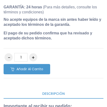
GARANTÍA: 24 horas
(Para más detalles, consulte los
términos y condiciones)
No acepte equipos de la marca sin antes haber leído y
aceptado los términos de la garantía.
El pago de su pedido confirma que ha revisado y
aceptado dichos términos.
Añadir Al Carrito
DESCRIPCIÓN
Importante al recibir su pedido
: