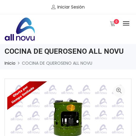
Iniciar Sesión
0
COCINA DE QUEROSENO ALL NOVU
Inicio
COCINA DE QUEROSENO ALL NOVU