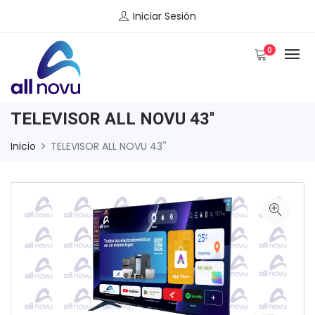
Iniciar Sesión
0
TELEVISOR ALL NOVU 43''
Inicio
TELEVISOR ALL NOVU 43''