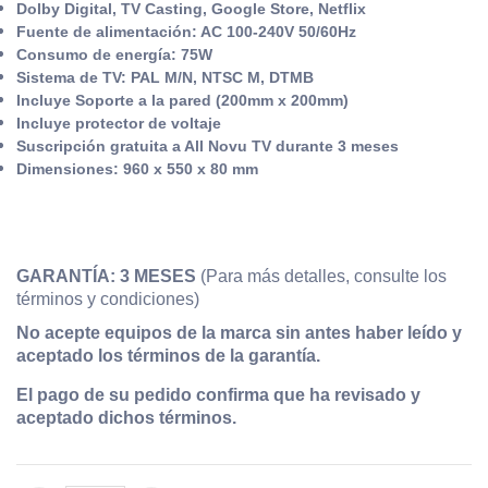
Dolby Digital, TV Casting, Google Store, Netflix
Fuente de alimentación: AC 100-240V 50/60Hz
Consumo de energía: 75W
Sistema de TV: PAL M/N, NTSC M, DTMB
Incluye Soporte a la pared (200mm x 200mm)
Incluye protector de voltaje
Suscripción gratuita a All Novu TV durante 3 meses
Dimensiones: 960 x 550 x 80 mm
GARANTÍA: 3 MESES
(Para más detalles, consulte los
términos y condiciones)
No acepte equipos de la marca sin antes haber leído y
aceptado los términos de la garantía.
El pago de su pedido confirma que ha revisado y
aceptado dichos términos.