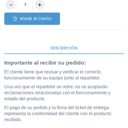
Añadir Al Carrito
DESCRIPCIÓN
Importante al recibir su pedido
:
El cliente tiene que revisar y verificar el correcto
funcionamiento de su equipo junto al repartidor.
Una vez que el repartidor se retire, no se aceptarán
reclamaciones relacionadas con el funcionamiento y
estado del producto.
El pago de su pedido y la firma del ticket de entrega
representa la conformidad del cliente con el producto
recibido.