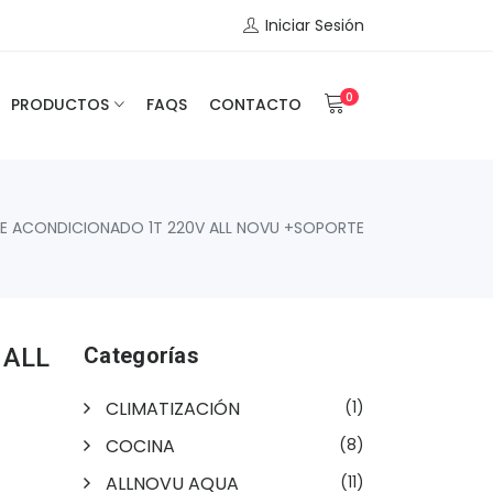
Iniciar Sesión
0
PRODUCTOS
FAQS
CONTACTO
RE ACONDICIONADO 1T 220V ALL NOVU +SOPORTE
 ALL
Categorías
CLIMATIZACIÓN
(1)
COCINA
(8)
ALLNOVU AQUA
(11)