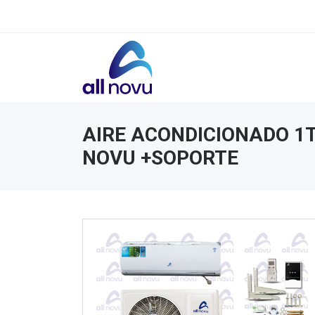
AIRE ACONDICIONADO 1T
NOVU +SOPORTE