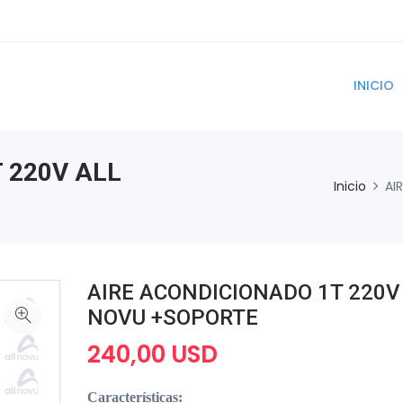
INICIO
 220V ALL
Inicio
AI
AIRE ACONDICIONADO 1T 220V
NOVU +SOPORTE
240,00 USD
Características: