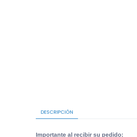
DESCRIPCIÓN
Importante al recibir su pedido
: