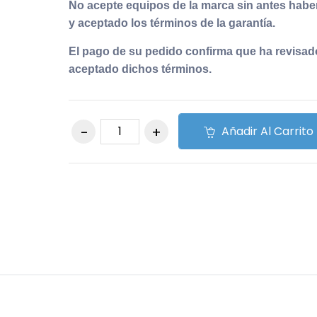
No acepte equipos de la marca sin antes haber
y aceptado los términos de la garantía.
El pago de su pedido confirma que ha revisad
aceptado dichos términos.
Añadir Al Carrito