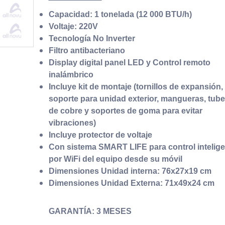
Capacidad: 1 tonelada (12 000 BTU/h)
Voltaje: 220V
Tecnología No Inverter
Filtro antibacteriano
Display digital panel LE
D y Control remoto
inalámbrico
Incluye kit de montaje (tornillos de expansión,
soporte para unidad exterior, mangueras, tube
de cobre y soportes de goma para evitar
vibraciones)
Incluye protector de voltaje
Con sistema SMART LIFE para control intelige
por WiFi del equipo desde su móvil
Dimensiones Unidad interna: 76x27x19 cm
Dimensiones Unidad Externa: 71x49x24 cm
GARANTÍA: 3 MESES